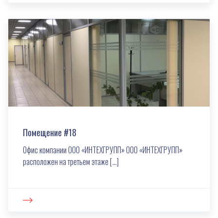
Помещение #18
Офис компании ООО «ИНТЕХГРУПП» ООО «ИНТЕХГРУПП»
расположен на третьем этаже […]