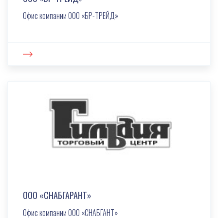
Офис компании ООО «БР-ТРЕЙД»
ООО «СНАБГАРАНТ»
Офис компании ООО «СНАБГАНТ»