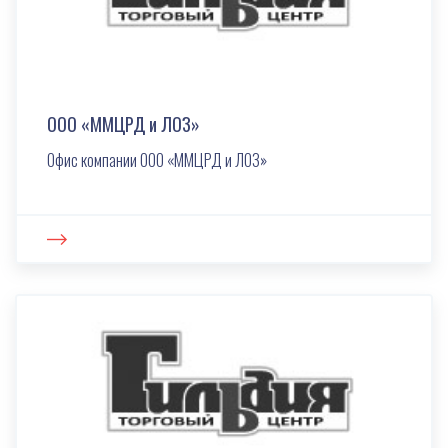
ООО «ММЦРД и ЛОЗ»
Офис компании ООО «ММЦРД и ЛОЗ»