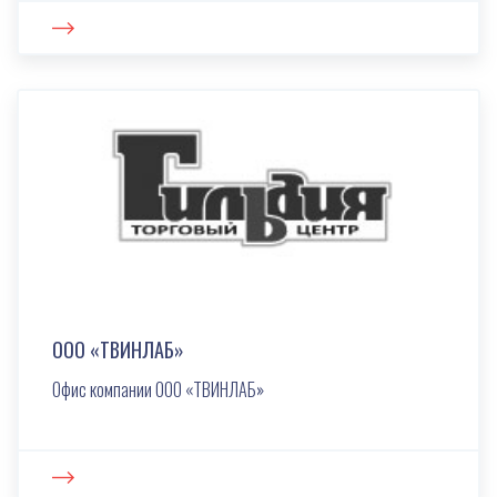
ООО «ТВИНЛАБ»
Офис компании ООО «ТВИНЛАБ»