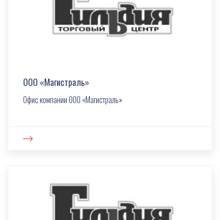
ООО «Магистраль»
Офис компании ООО «Магистраль»