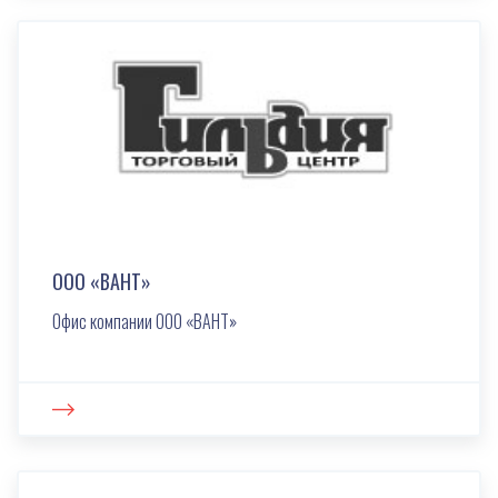
ООО «ВАНТ»
Офис компании ООО «ВАНТ»