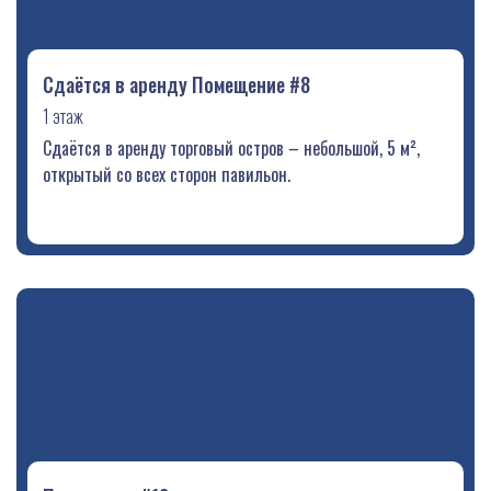
Сдаётся в аренду Помещение #8
1 этаж
Сдаётся в аренду торговый остров – небольшой, 5 м²,
открытый со всех сторон павильон.