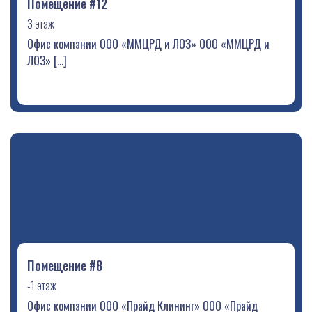
Помещение #12
3 этаж
Офис компании ООО «ММЦРД и ЛОЗ» ООО «ММЦРД и
ЛОЗ» […]
Помещение #8
-1 этаж
Офис компании ООО «Прайд Клининг» ООО «Прайд