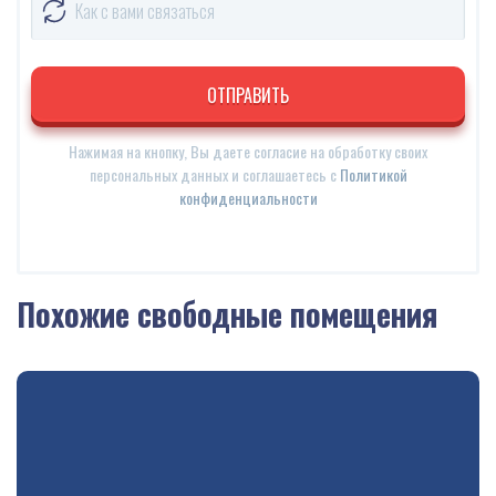
Нажимая на кнопку, Вы даете согласие на обработку своих
персональных данных и соглашаетесь с
Политикой
конфиденциальности
Alternative:
Похожие свободные помещения