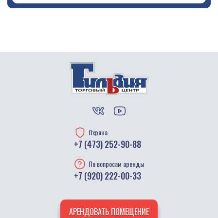
Охрана
+7 (473) 252-90-88
По вопросам аренды
+7 (920) 222-00-33
АРЕНДОВАТЬ ПОМЕЩЕНИЕ