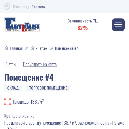
Ваш город:
Воронеж
Заполняемость ТЦ
82%
Главная
-1 этаж
Помещение #4
-1 этаж
Посмотреть на карте
Помещение #4
СКЛАД
ТОРГОВОЕ ПОМЕЩЕНИЕ
2
Площадь: 138,7м
Краткое описание
Предлагаем в аренду помещение 138,7 м², расположенное на -1 этаже