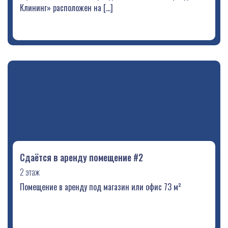
Клининг» расположен на […]
Сдаётся в аренду помещение #2
2 этаж
Помещение в аренду под магазин или офис 73 м²