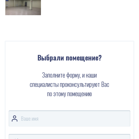
Выбрали помещение?
Заполните форму, и наши
специалисты проконсультируют Вас
по этому помещению