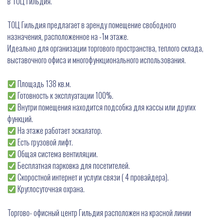
в ТОЦ Гильдия.
ТОЦ Гильдия предлагает в аренду помещение свободного
назначения, расположенное на -1м этаже.
Идеально для организации торгового пространства, теплого склада,
выставочного офиса и многофункционального использования.
Площадь 138 кв.м.
Готовность к эксплуатации 100%.
Внутри помещения находится подсобка для кассы или других
функций.
На этаже работает эскалатор.
Есть грузовой лифт.
Общая система вентиляции.
Бесплатная парковка для посетителей.
Скоростной интернет и услуги связи ( 4 провайдера).
Круглосуточная охрана.
Торгово- офисный центр Гильдия расположен на красной линии