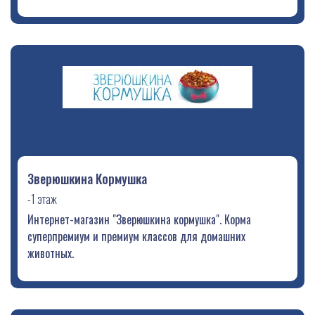
Зверюшкина Кормушка
-1 этаж
Интернет-магазин "Зверюшкина кормушка". Корма
суперпремиум и премиум классов для домашних
животных.