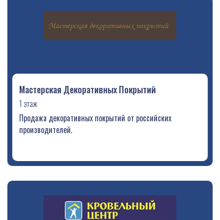
Мастерская Декоративных Покрытий
1 этаж
Продажа декоративных покрытий от российских
производителей.