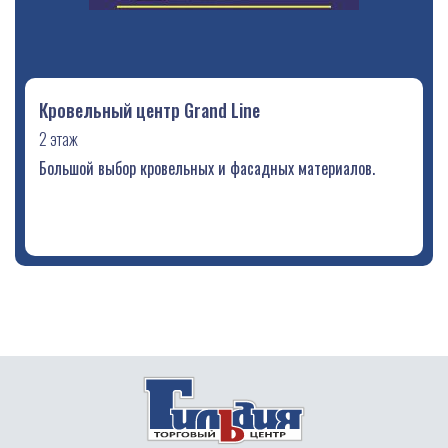
Кровельный центр Grand Line
2 этаж
Большой выбор кровельных и фасадных материалов.