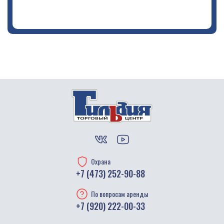
Охрана
+7 (473) 252-90-88
По вопросам аренды
+7 (920) 222-00-33