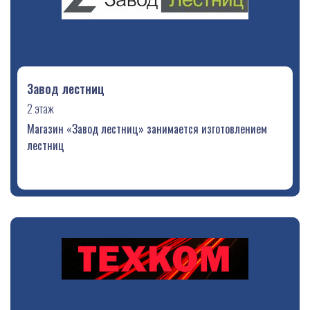
Завод лестниц
2 этаж
Магазин «Завод лестниц» занимается изготовлением
лестниц