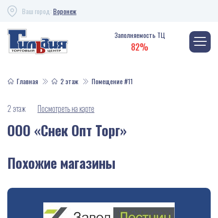
Ваш город:
Воронеж
Заполняемость ТЦ
82%
Главная
2 этаж
Помещение #11
2 этаж
Посмотреть на карте
ООО «Снек Опт Торг»
Похожие магазины