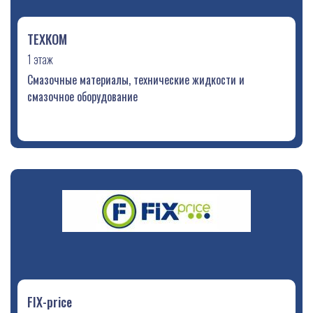
ТЕХКОМ
1 этаж
Смазочные материалы, технические жидкости и
смазочное оборудование
FIX-price