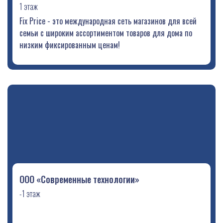
1 этаж
Fix Price - это международная сеть магазинов для всей
семьи с широким ассортиментом товаров для дома по
низким фиксированным ценам!
ООО «Современные технологии»
-1 этаж